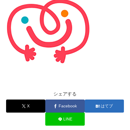
シェアする
X
Facebook
はてブ
LINE