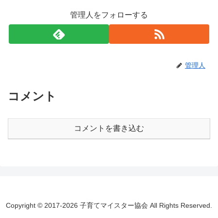
管理人をフォローする
管理人
コメント
コメントを書き込む
Copyright © 2017-2026 子育てマイスター協会 All Rights Reserved.