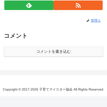
管理人
コメント
コメントを書き込む
Copyright © 2017-2026 子育てマイスター協会 All Rights Reserved.