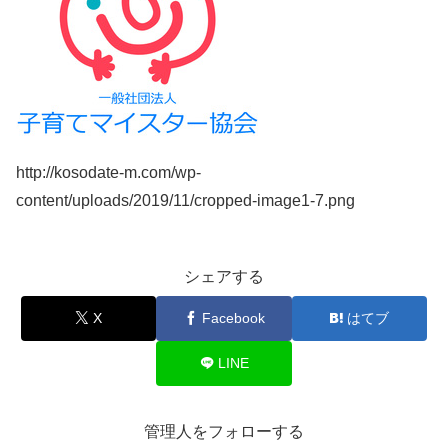
http://kosodate-m.com/wp-
content/uploads/2019/11/cropped-image1-7.png
シェアする
X
Facebook
はてブ
LINE
管理人をフォローする