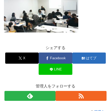
シェアする
X
Facebook
はてブ
LINE
管理人をフォローする