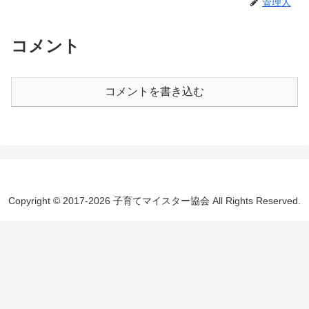
管理人
コメント
コメントを書き込む
Copyright © 2017-2026 子育てマイスター協会 All Rights Reserved.